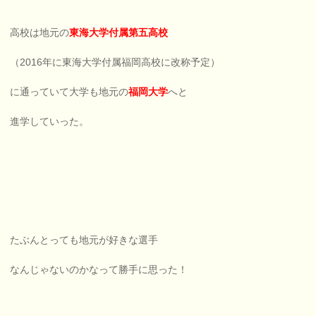
高校は地元の
東海大学付属第五高校
（2016年に東海大学付属福岡高校に改称予定）
に通っていて大学も地元の
福岡大学
へと
進学していった。
たぶんとっても地元が好きな選手
なんじゃないのかなって勝手に思った！