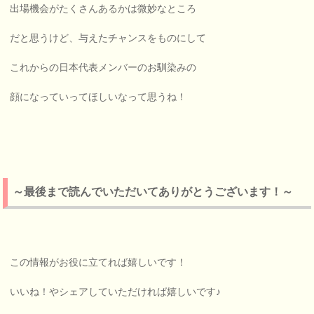
出場機会がたくさんあるかは微妙なところ
だと思うけど、与えたチャンスをものにして
これからの日本代表メンバーのお馴染みの
顔になっていってほしいなって思うね！
～最後まで読んでいただいてありがとうございます！～
この情報がお役に立てれば嬉しいです！
いいね！やシェアしていただければ嬉しいです♪