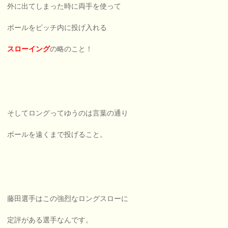
外に出てしまった時に両手を使って
ボールをピッチ内に投げ入れる
スローイング
の略のこと！
そしてロングってゆうのは言葉の通り
ボールを遠くまで投げること。
藤田選手はこの強烈なロングスローに
定評がある選手なんです。