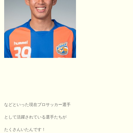
などといった現在プロサッカー選手
として活躍されている選手たちが
たくさんいたんです！