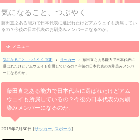
気になること、つぶやく
藤田直之ある能力で日本代表に選ばれたけどアムウェイも所属してい
るの？今後の日本代表のお馴染みメンバーになるのか。
メニュー
気になること、つぶやく TOP
サッカー
藤田直之ある能力で日本代表に
選ばれたけどアムウェイも所属しているの？今後の日本代表のお馴染みメンバ
ーになるのか。
藤田直之ある能力で日本代表に選ばれたけどアム
ウェイも所属しているの？今後の日本代表のお馴
染みメンバーになるのか。
2015年7月30日
[
サッカー
,
スポーツ
]