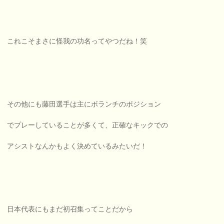
これこそまさに怪我の功名ってやつだね！笑
その他にも藤田選手は主にボランチのポジション
でプレーしていることが多くて、正確なキックでの
アシストなんかもよく決めているみたいだ！
日本代表にもまだ初召集ってことだから