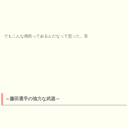
でもこんな偶然ってあるんだなって思った。笑
～藤田選手の強力な武器～