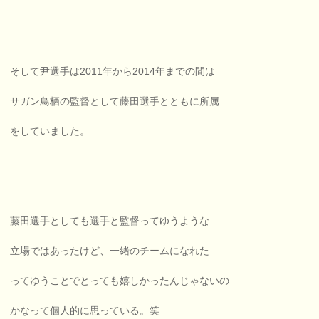
そして尹選手は2011年から2014年までの間は
サガン鳥栖の監督として藤田選手とともに所属
をしていました。
藤田選手としても選手と監督ってゆうような
立場ではあったけど、一緒のチームになれた
ってゆうことでとっても嬉しかったんじゃないの
かなって個人的に思っている。笑