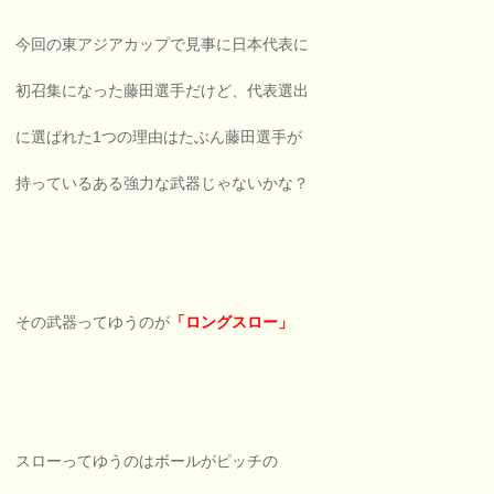
今回の東アジアカップで見事に日本代表に
初召集になった藤田選手だけど、代表選出
に選ばれた1つの理由はたぶん藤田選手が
持っているある強力な武器じゃないかな？
その武器ってゆうのが
「ロングスロー」
スローってゆうのはボールがピッチの