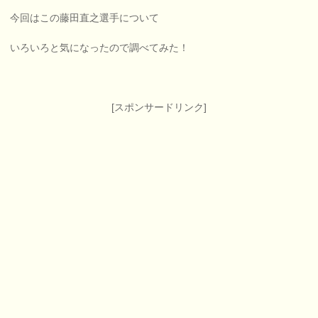
今回はこの藤田直之選手について
いろいろと気になったので調べてみた！
[スポンサードリンク]