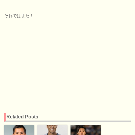
それではまた！
Related Posts