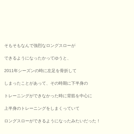
そもそもなんで強烈なロングスローが
できるようになったかってゆうと、
2011年シーズンの時に左足を骨折して
しまったことがあって、その時期に下半身の
トレーニングができなかった時に背筋を中心に
上半身のトレーニングをしまくっていて
ロングスローができるようになったみたいだった！