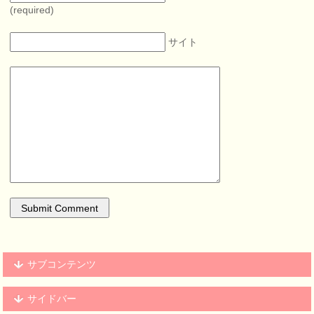
(required)
サイト
サブコンテンツ
サイドバー