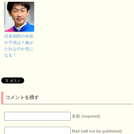
武幸四郎の年収
や子供は？嫁が
だれなのか気に
なる！
コメントを残す
名前 (required)
Mail (will not be published)