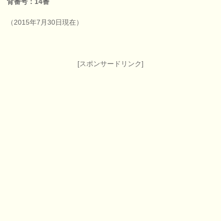
背番号：14番
（2015年7月30日現在）
[スポンサードリンク]