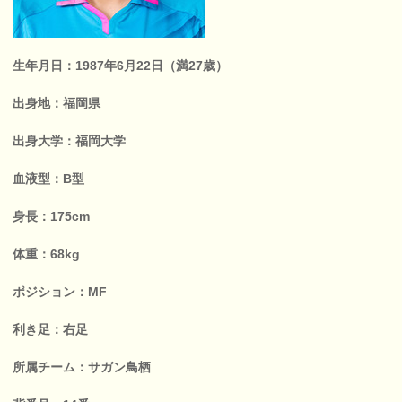
生年月日：1987年6月22日（満27歳）
出身地：福岡県
出身大学：福岡大学
血液型：B型
身長：175cm
体重：68kg
ポジション：MF
利き足：右足
所属チーム：サガン鳥栖