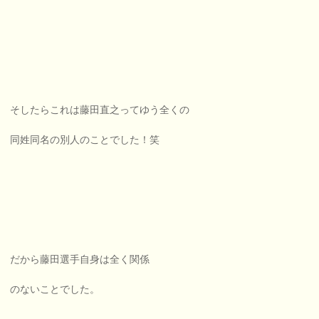
そしたらこれは藤田直之ってゆう全くの
同姓同名の別人のことでした！笑
だから藤田選手自身は全く関係
のないことでした。