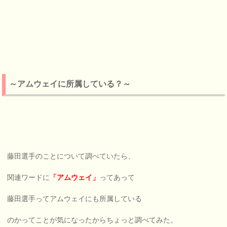
～アムウェイに所属している？～
藤田選手のことについて調べていたら、
関連ワードに
「アムウェイ」
ってあって
藤田選手ってアムウェイにも所属している
のかってことが気になったからちょっと調べてみた。