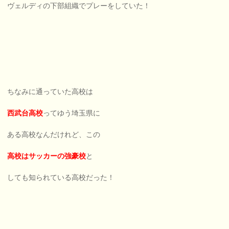
ヴェルディの下部組織でプレーをしていた！
ちなみに通っていた高校は
西武台高校
ってゆう埼玉県に
ある高校なんだけれど、この
高校はサッカーの強豪校
と
しても知られている高校だった！