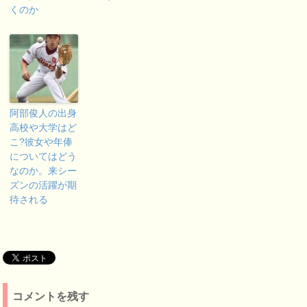
くのか
阿部俊人の出身
高校や大学はど
こ?彼女や年俸
についてはどう
なのか。来シー
ズンの活躍が期
待される
コメントを残す