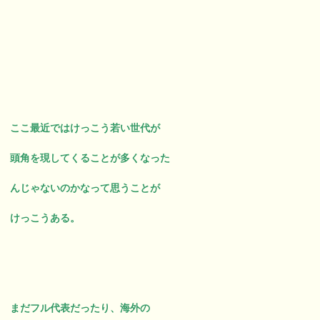
ここ最近ではけっこう若い世代が
頭角を現してくることが多くなった
んじゃないのかなって思うことが
けっこうある。
まだフル代表だったり、海外の