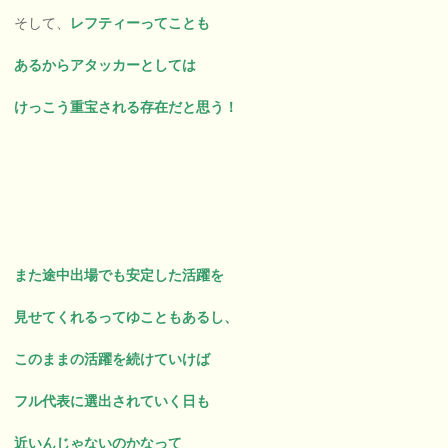
そして、
レフティーってことも
あるからアタッカーとしては
けっこう重宝される存在だと思う！
また途中出場でも安定した活躍を
見せてくれるってゆこともあるし、
このままの活躍を続けていけば
フル代表に選出されていく日も
近いんじゃないのかなって