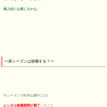
個人的には感じるかな。
〜来シーズンは移籍する？〜
今シーズンで松本山雅FCとの
レンタル移籍期間が満了
ってこと