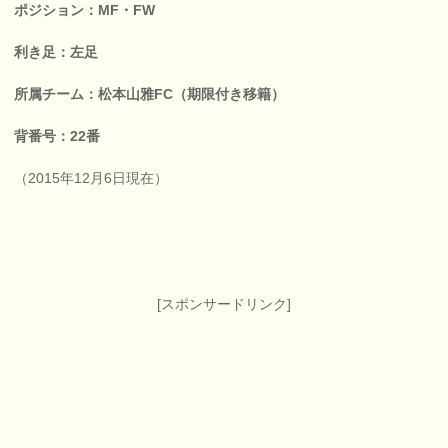
ポジション：MF・FW
利き足：左足
所属チーム：松本山雅FC（期限付き移籍）
背番号：22番
（2015年12月6日現在）
[スポンサードリンク]