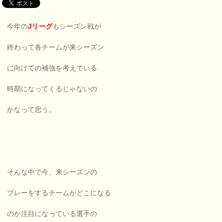
今年の
Jリーグ
もシーズン戦が
終わって各チームが来シーズン
に向けての補強を考えている
時期になってくるじゃないの
かなって思う。
そんな中で今、来シーズンの
プレーをするチームがどこになる
のか注目になっている選手の