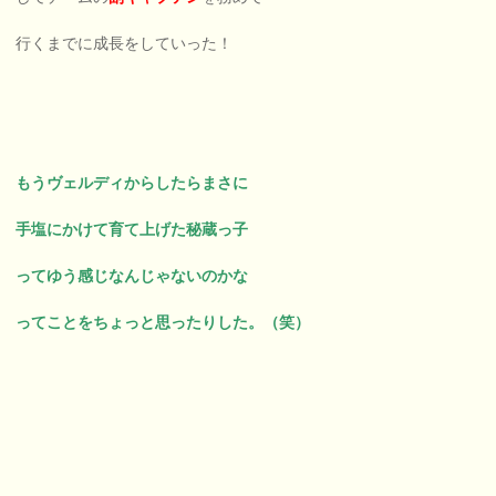
行くまでに成長をしていった！
もうヴェルディからしたらまさに
手塩にかけて育て上げた秘蔵っ子
ってゆう感じなんじゃないのかな
ってことをちょっと思ったりした。（笑）