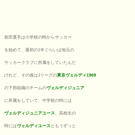
前田選手は小学校の時からサッカー
を始めて、最初の1年ぐらいは地元の
サッカークラブに所属をしていたんだ
けれど、その後はJリーグの
東京ヴェルディ1969
の下部組織のチームの
ヴェルディジュニア
に所属をしていて、中学校の時には
ヴェルディジュニアユース
、高校生の
時には
ヴェルディユース
ともうずっと