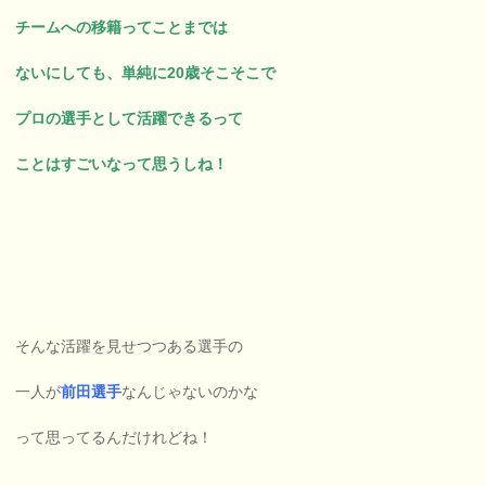
チームへの移籍ってことまでは
ないにしても、単純に20歳そこそこで
プロの選手として活躍できるって
ことはすごいなって思うしね！
そんな活躍を見せつつある選手の
一人が
前田選手
なんじゃないのかな
って思ってるんだけれどね！