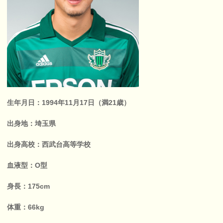
生年月日：1994年11月17日（満21歳）
出身地：埼玉県
出身高校：西武台高等学校
血液型：O型
身長：175cm
体重：66kg