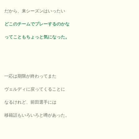
だから、来シーズンはいったい
どこのチームでプレーするのかな
ってこともちょっと気になった。
一応は期限が終わってまた
ヴェルディに戻ってくることに
なるけれど、前田選手には
移籍話もいろいろと噂があった。