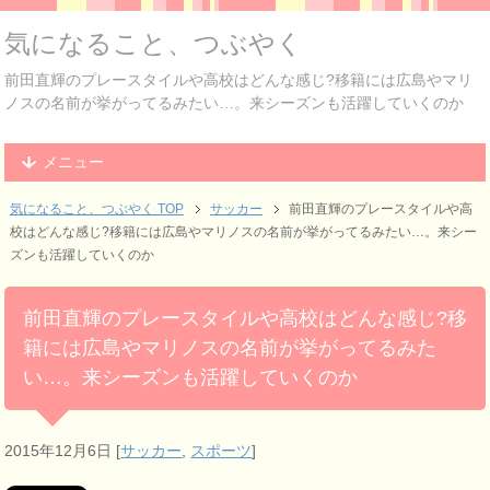
気になること、つぶやく
前田直輝のプレースタイルや高校はどんな感じ?移籍には広島やマリ
ノスの名前が挙がってるみたい…。来シーズンも活躍していくのか
メニュー
気になること、つぶやく TOP
サッカー
前田直輝のプレースタイルや高
校はどんな感じ?移籍には広島やマリノスの名前が挙がってるみたい…。来シー
ズンも活躍していくのか
前田直輝のプレースタイルや高校はどんな感じ?移
籍には広島やマリノスの名前が挙がってるみた
い…。来シーズンも活躍していくのか
2015年12月6日
[
サッカー
,
スポーツ
]