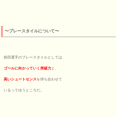
〜プレースタイルについて〜
前田選手のプレースタイルとしては
ゴールに向かっていく突破力
と、
高いシュートセンス
を持ち合わせて
いるってゆうところだ。