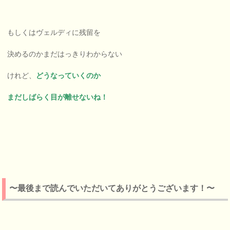
もしくはヴェルディに残留を
決めるのかまだはっきりわからない
けれど、
どうなっていくのか
まだしばらく目が離せないね！
〜最後まで読んでいただいてありがとうございます！〜