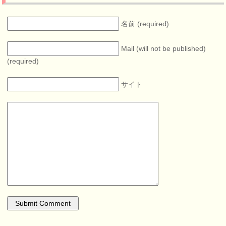
名前 (required)
Mail (will not be published)
(required)
サイト