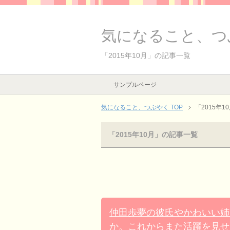
気になること、つ
「2015年10月」の記事一覧
サンプルページ
気になること、つぶやく TOP
「2015年
「2015年10月」の記事一覧
仲田歩夢の彼氏やかわいい姉
か。これからまた活躍を見せ