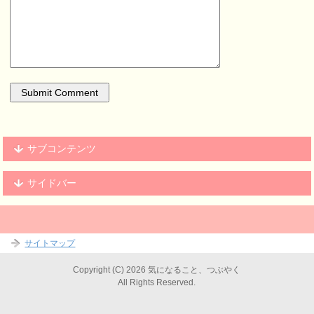
サブコンテンツ
サイドバー
サイトマップ
Copyright (C) 2026 気になること、つぶやく
All Rights Reserved.