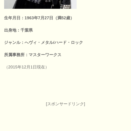
生年月日：1963年7月27日（満52歳）
出身地：千葉県
ジャンル：へヴィ・メタル/ハード・ロック
所属事務所：マスターワークス
（2015年12月1日現在）
[スポンサードリンク]