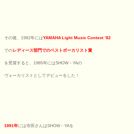
その後、1982年には
YAMAHA Light Music Contest ’82
での
レディース部門でのベストボーカリスト賞
を受賞すると、1985年にはSHOW－YAの
ヴォーカリストとしてデビューをした！
1991年
には寺田さんはSHOW－YAを