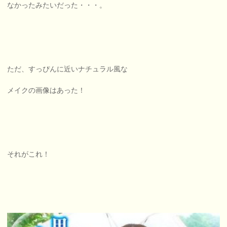
なかったみたいだった・・・。
ただ、すっぴんに近いナチュラル風な
メイクの画像はあった！
それがこれ！