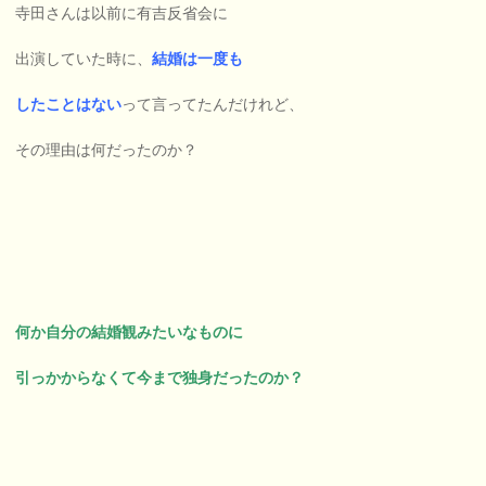
寺田さんは以前に有吉反省会に
出演していた時に、
結婚は一度も
したことはない
って言ってたんだけれど、
その理由は何だったのか？
何か自分の結婚観みたいなものに
引っかからなくて今まで独身だったのか？