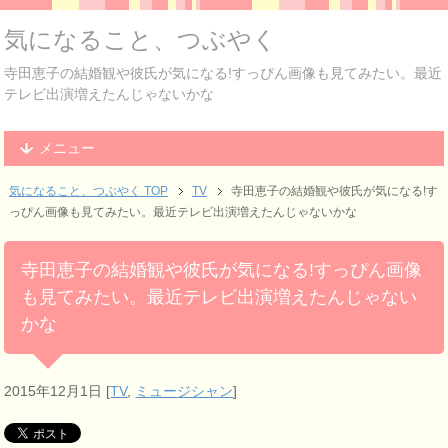
気になること、つぶやく
寺田恵子の結婚観や彼氏が気になる!すっぴん画像も見てみたい。最近
テレビ出演増えたんじゃないかな
メニュー
気になること、つぶやく TOP
TV
寺田恵子の結婚観や彼氏が気になる!す
っぴん画像も見てみたい。最近テレビ出演増えたんじゃないかな
寺田恵子の結婚観や彼氏が気になる!すっぴん画像
も見てみたい。最近テレビ出演増えたんじゃない
かな
2015年12月1日
[
TV
,
ミュージシャン
]