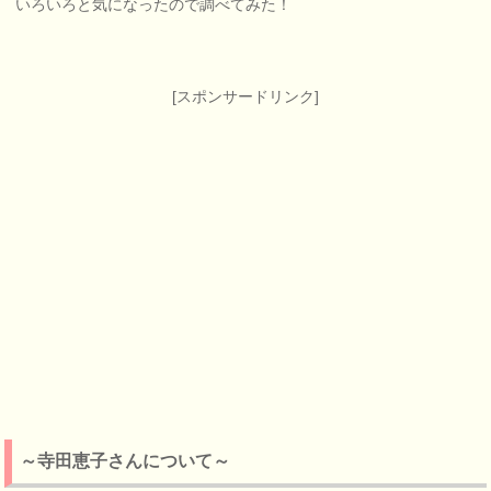
いろいろと気になったので調べてみた！
[スポンサードリンク]
～寺田恵子さんについて～