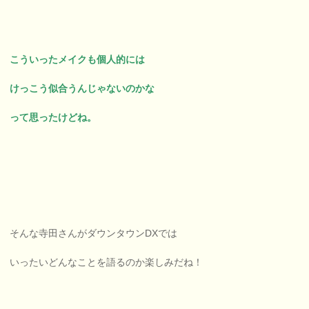
こういったメイクも個人的には
けっこう似合うんじゃないのかな
って思ったけどね。
そんな寺田さんがダウンタウンDXでは
いったいどんなことを語るのか楽しみだね！