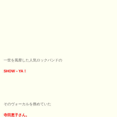
一世を風靡した人気ロックバンドの
SHOW－YA！
そのヴォーカルを務めていた
寺田恵子さん。