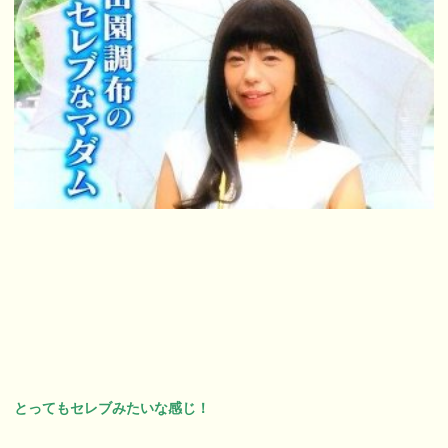
とってもセレブみたいな感じ！