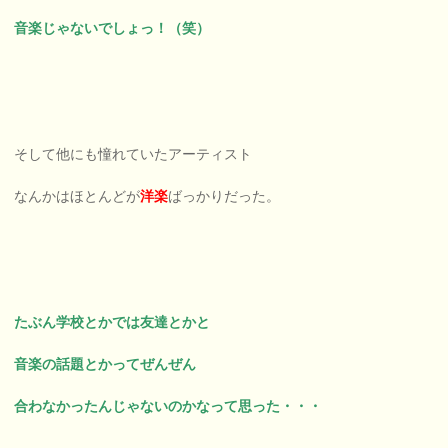
音楽じゃないでしょっ！（笑）
そして他にも憧れていたアーティスト
なんかはほとんどが
洋楽
ばっかりだった。
たぶん学校とかでは友達とかと
音楽の話題とかってぜんぜん
合わなかったんじゃないのかなって思った・・・