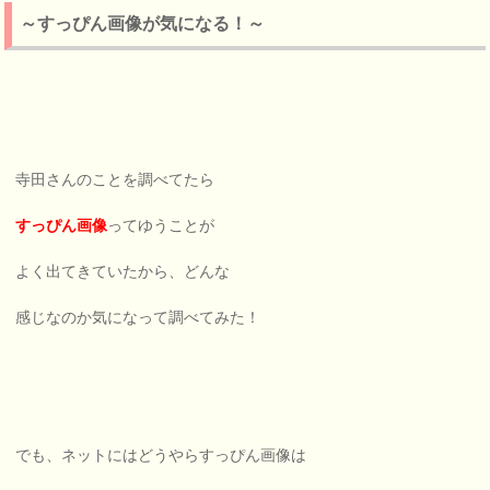
～すっぴん画像が気になる！～
寺田さんのことを調べてたら
すっぴん画像
ってゆうことが
よく出てきていたから、どんな
感じなのか気になって調べてみた！
でも、ネットにはどうやらすっぴん画像は