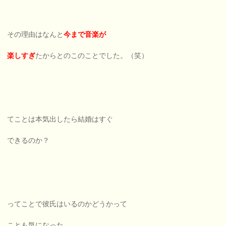
その理由はなんと
今まで音楽が
楽しすぎ
たからとのこのことでした。（笑）
てことは本気出したら結婚はすぐ
できるのか？
ってことで彼氏はいるのかどうかって
ことも気になった。