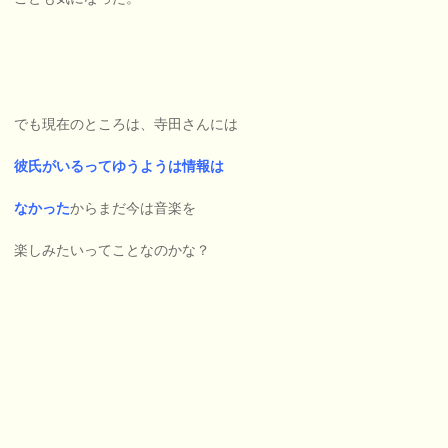
でも現在のところは、寺田さんには
彼氏がいるってゆうようは情報は
なかった
からまだ今は音楽を
楽しみたいってことなのかな？