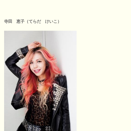
寺田 恵子（てらだ けいこ）