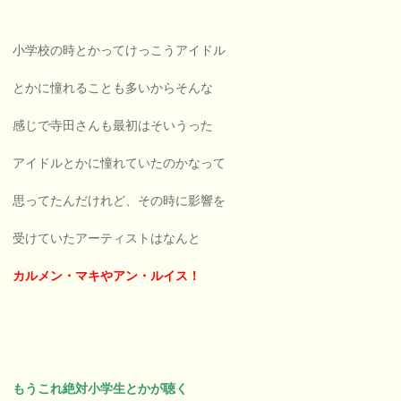
小学校の時とかってけっこうアイドル
とかに憧れることも多いからそんな
感じで寺田さんも最初はそいうった
アイドルとかに憧れていたのかなって
思ってたんだけれど、その時に影響を
受けていたアーティストはなんと
カルメン・マキやアン・ルイス！
もうこれ絶対小学生とかが聴く