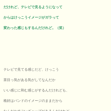
だけれど、テレビで見るようになって
からはけっこうイメージがガラって
変わった感じもするんだけれど。（笑）
テレビで見てる感じだど、けっこう
茶目っ気がある気がしてなんだか
いい感じに和む感じがするんだけれども、
格好はバンドのイメージのままだから
なんだかすごいギャップがあるんだけれど、