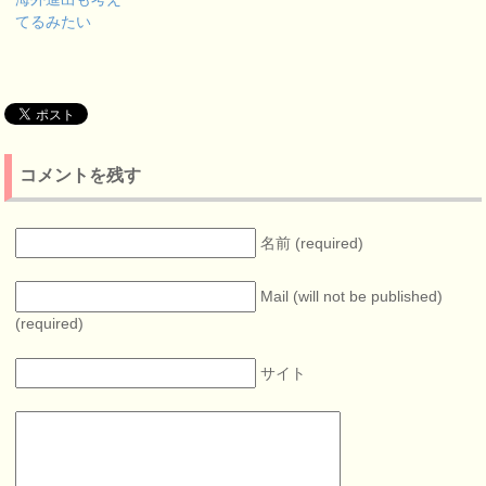
てるみたい
コメントを残す
名前 (required)
Mail (will not be published)
(required)
サイト