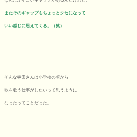
またそのギャップもちょっとクセになって
いい感じに思えてくる。（笑）
そんな寺田さんは小学校の頃から
歌を歌う仕事がしたいって思うように
なったってことだった。