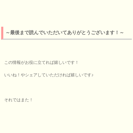
～最後まで読んでいただいてありがとうございます！～
この情報がお役に立てれば嬉しいです！
いいね！やシェアしていただければ嬉しいです♪
それではまた！