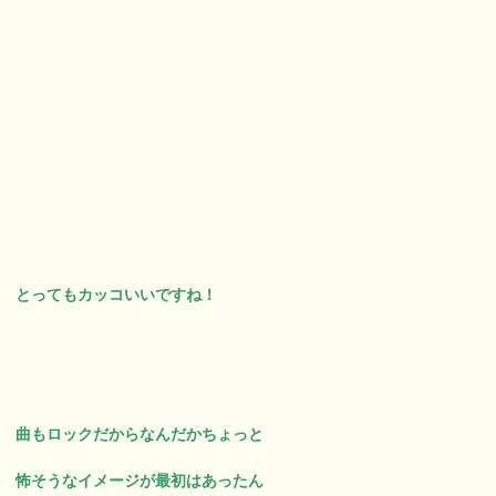
とってもカッコいいですね！
曲もロックだからなんだかちょっと
怖そうなイメージが最初はあったん