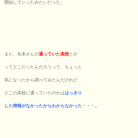
開始していったみたいだった。
また、丸本さんの
通っていた高校
とか
ってどこだったんだろうって、ちょっと
気になったから調べてみたんだけれど
どこの高校に通っていたのかは
はっきり
した情報がなかったからわからなかった・・・。