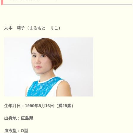
丸本 莉子（まるもと りこ）
生年月日：1990年5月16日（満25歳）
出身地：広島県
血液型：O型