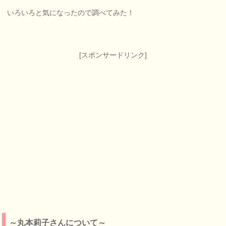
いろいろと気になったので調べてみた！
[スポンサードリンク]
～丸本莉子さんについて～