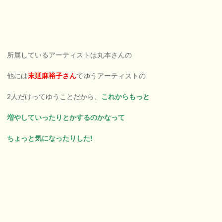
所属しているアーティストは丸本さんの
他には
末延麻裕子さん
てゆうアーティストの
2人だけってゆうことだから、
これからもっと
増やしていったりとかするのかなって
ちょっと気になったりした!