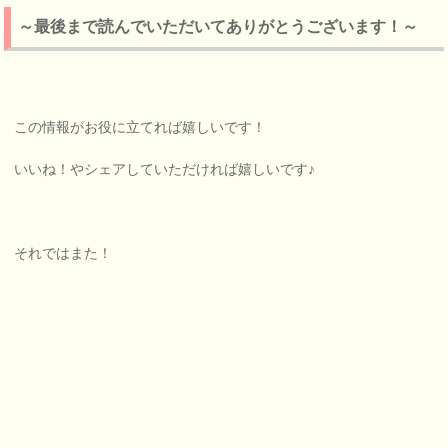
～最後まで読んでいただいてありがとうございます！～
この情報がお役に立てれば嬉しいです！
いいね！やシェアしていただければ嬉しいです♪
それではまた！