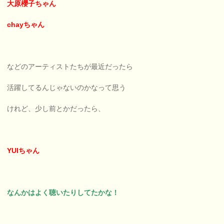
大原櫻子ちゃん
chayちゃん
などのアーティストたちが最近だったら
活躍してるんじゃないのかなって思う
けれど、少し前とかだったら、
YUIちゃん
なんかはよく聴いたりしてたかな！