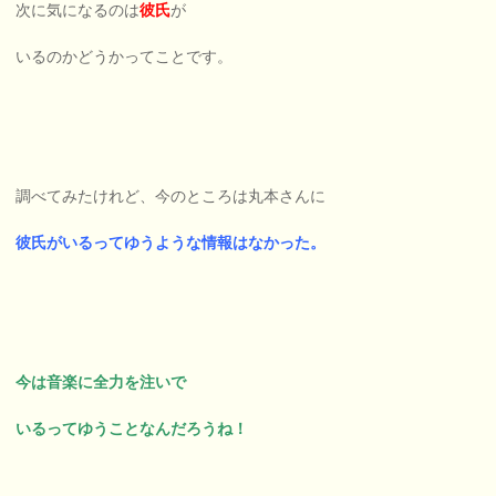
次に気になるのは
彼氏
が
いるのかどうかってことです。
調べてみたけれど、今のところは丸本さんに
彼氏がいるってゆうような情報はなかった。
今は音楽に全力を注いで
いるってゆうことなんだろうね！