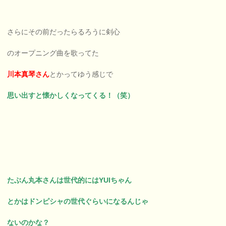
さらにその前だったらるろうに剣心
のオープニング曲を歌ってた
川本真琴さん
とかってゆう感じで
思い出すと懐かしくなってくる！（笑）
たぶん丸本さんは世代的にはYUIちゃん
とかはドンピシャの世代ぐらいになるんじゃ
ないのかな？