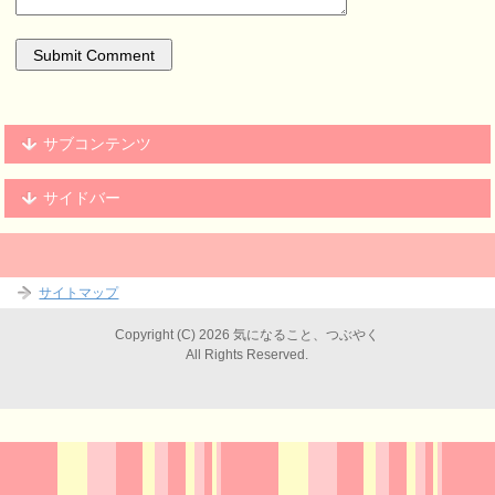
サブコンテンツ
サイドバー
サイトマップ
Copyright (C) 2026 気になること、つぶやく
All Rights Reserved.