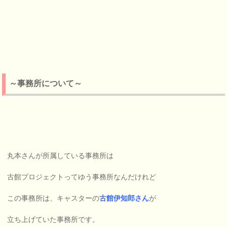
～事務所について～
丸本さんが所属している事務所は
古館プロジェクトってゆう事務所なんだけれど
この事務所は、キャスターの
古館伊知郎さん
が
立ち上げていた事務所です。