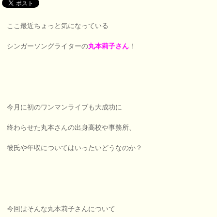
ここ最近ちょっと気になっている
シンガーソングライターの
丸本莉子さん
！
今月に初のワンマンライブも大成功に
終わらせた丸本さんの出身高校や事務所、
彼氏や年収についてはいったいどうなのか？
今回はそんな丸本莉子さんについて