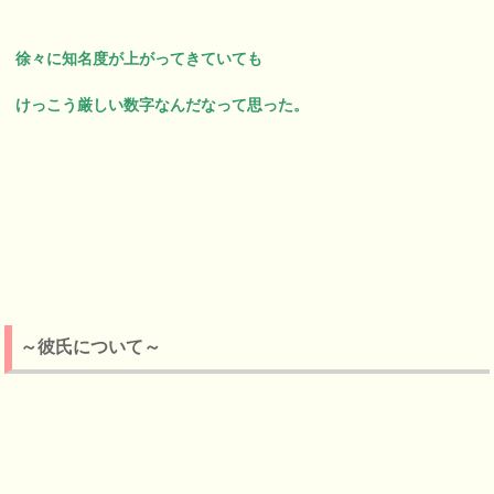
徐々に知名度が上がってきていても
けっこう厳しい数字なんだなって思った。
～彼氏について～