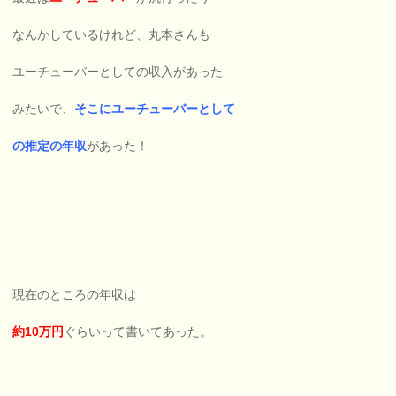
なんかしているけれど、丸本さんも
ユーチューバーとしての収入があった
みたいで、
そこにユーチューバーとして
の推定の年収
があった！
現在のところの年収は
約10万円
ぐらいって書いてあった。