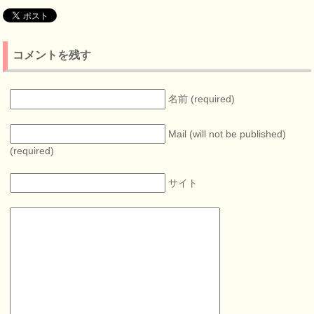
コメントを残す
名前 (required)
Mail (will not be published)
(required)
サイト