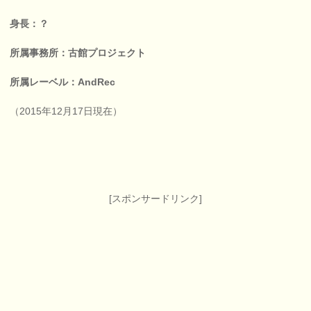
身長：？
所属事務所：古館プロジェクト
所属レーベル：AndRec
（2015年12月17日現在）
[スポンサードリンク]