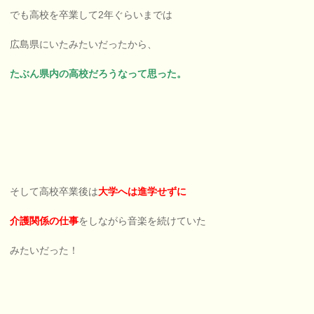
でも高校を卒業して2年ぐらいまでは
広島県にいたみたいだったから、
たぶん県内の高校だろうなって思った。
そして高校卒業後は
大学へは進学せずに
介護関係の仕事
をしながら音楽を続けていた
みたいだった！