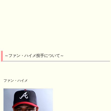
～ファン・ハイメ投手について～
ファン・ハイメ