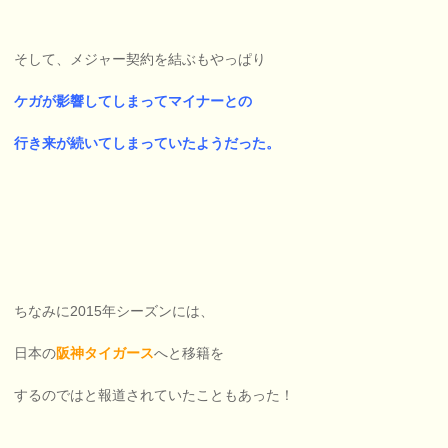
そして、メジャー契約を結ぶもやっぱり
ケガが影響してしまってマイナーとの
行き来が続いてしまっていたようだった。
ちなみに2015年シーズンには、
日本の
阪神タイガース
へと移籍を
するのではと報道されていたこともあった！