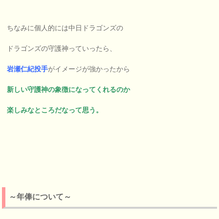
ちなみに個人的には中日ドラゴンズの
ドラゴンズの守護神っていったら、
岩瀬仁紀投手
がイメージが強かったから
新しい守護神の象徴になってくれるのか
楽しみなところだなって思う。
～年俸について～