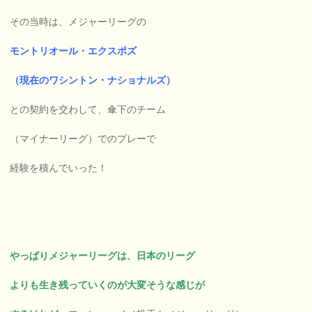
その当時は、メジャーリーグの
モントリオール・エクスポズ
（現在のワシントン・ナショナルズ）
との契約を交わして、傘下のチーム
（マイナーリーグ）でのプレーで
経験を積んでいった！
やっぱりメジャーリーグは、日本のリーグ
よりも生き残っていくのが大変そうな感じが