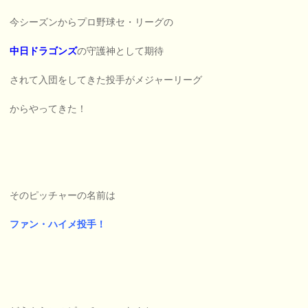
今シーズンからプロ野球セ・リーグの
中日ドラゴンズ
の守護神として期待
されて入団をしてきた投手がメジャーリーグ
からやってきた！
そのピッチャーの名前は
ファン・ハイメ投手！