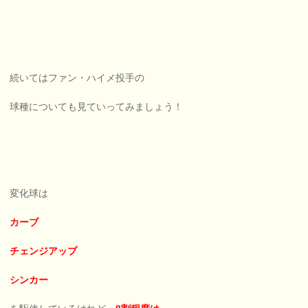
続いてはファン・ハイメ投手の
球種についても見ていってみましょう！
変化球は
カーブ
チェンジアップ
シンカー