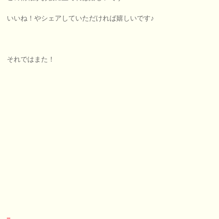
いいね！やシェアしていただければ嬉しいです♪
それではまた！