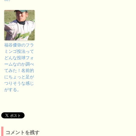
福谷優弥のフラ
ミンゴ投法って
どんな投球フォ
ームなのか調べ
てみた！名前的
にちょっと足が
つりそうな感じ
がする。
コメントを残す