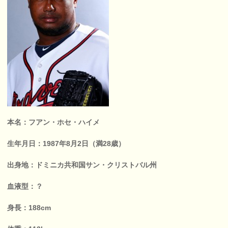
本名：フアン・ホセ・ハイメ
生年月日：1987年8月2日（満28歳）
出身地：ドミニカ共和国サン・クリストバル州
血液型：？
身長：188cm