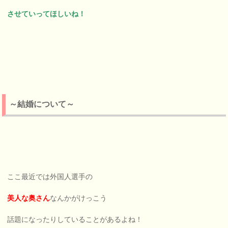
させていってほしいね！
～結婚について～
ここ最近では外国人選手の
美人な奥さん
なんかがけっこう
話題になったりしていることがあるよね！