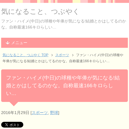
気になること、つぶやく
ファン・ハイメ(中日)の球種や年俸が気になる!結婚とかはしてるのか
な。自称最速166キロらしい…
メニュー
気になること、つぶやく TOP
スポーツ
ファン・ハイメ(中日)の球種や
年俸が気になる!結婚とかはしてるのかな。自称最速166キロらしい…
ファン・ハイメ(中日)の球種や年俸が気になる!結
婚とかはしてるのかな。自称最速166キロらし
い…
2016年1月29日
[
スポーツ
,
野球
]