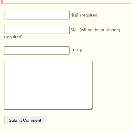
名前 (required)
Mail (will not be published)
(required)
サイト