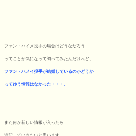
ファン・ハイメ投手の場合はどうなだろう
ってことが気になって調べてみたんだけれど、
ファン・ハメイ投手が結婚しているのかどうか
ってゆう情報はなかった・・・。
また何か新しい情報が入ったら
追記していきたいと思います。