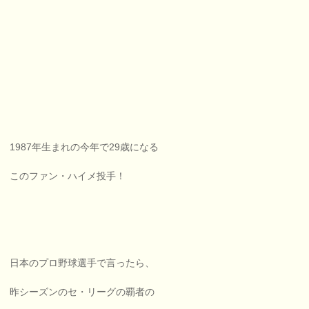
1987年生まれの今年で29歳になる
このファン・ハイメ投手！
日本のプロ野球選手で言ったら、
昨シーズンのセ・リーグの覇者の