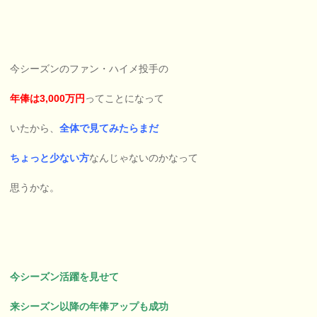
今シーズンのファン・ハイメ投手の
年俸は3,000万円
ってことになって
いたから、
全体で見てみたらまだ
ちょっと少ない方
なんじゃないのかなって
思うかな。
今シーズン活躍を見せて
来シーズン以降の年俸アップも成功