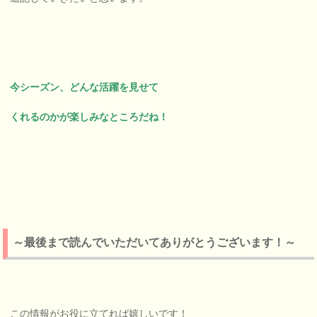
今シーズン、どんな活躍を見せて
くれるのかが楽しみなところだね！
～最後まで読んでいただいてありがとうございます！～
この情報がお役に立てれば嬉しいです！